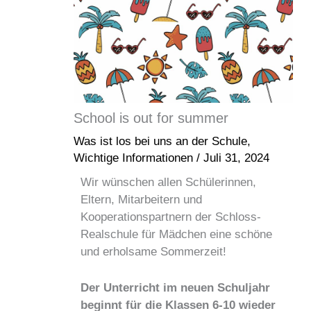
School is out for summer
Was ist los bei uns an der Schule
,
Wichtige Informationen
/
Juli 31, 2024
Wir wünschen allen Schülerinnen,
Eltern, Mitarbeitern und
Kooperationspartnern der Schloss-
Realschule für Mädchen eine schöne
und erholsame Sommerzeit!
Der Unterricht im neuen Schuljahr
beginnt für die Klassen 6-10 wieder