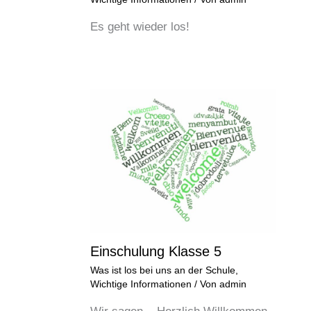
Es geht wieder los!
Einschulung Klasse 5
Was ist los bei uns an der Schule
,
Wichtige Informationen
/ Von
admin