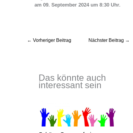
am 09. September 2024 um 8:30 Uhr.
←
Vorheriger Beitrag
Nächster Beitrag
→
Das könnte auch
interessant sein