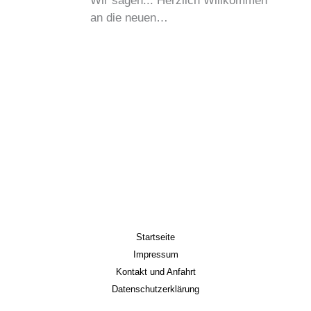
Wir sagen... Herzlich Willkommen
an die neuen…
Startseite
Impressum
Kontakt und Anfahrt
Datenschutzerklärung