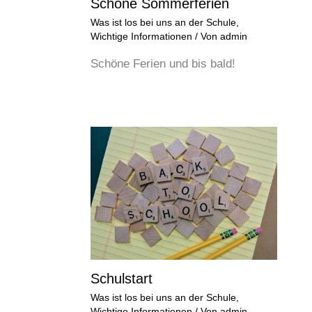
Schöne Sommerferien
Was ist los bei uns an der Schule
,
Wichtige Informationen
/ Von
admin
Schöne Ferien und bis bald!
Schulstart
Was ist los bei uns an der Schule
,
Wichtige Informationen
/ Von
admin