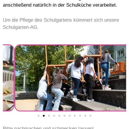
anschließend natürlich in der Schulküche verarbeitet.
Um die Pflege des Schulgartens kümmert sich unsere
Schulgarten-AG.
Bitte nachmachen und schmecken lassen!