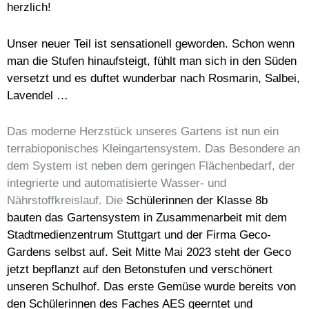
herzlich!
Unser neuer Teil ist sensationell geworden. Schon wenn
man die Stufen hinaufsteigt, fühlt man sich in den Süden
versetzt und es duftet wunderbar nach Rosmarin, Salbei,
Lavendel …
Das moderne Herzstück unseres Gartens ist nun ein
terrabioponisches Kleingartensystem. Das Besondere an
dem System ist neben dem geringen Flächenbedarf, der
integrierte und automatisierte Wasser- und
Nährstoffkreislauf. Die
Schülerinnen der Klasse 8b
bauten das Gartensystem in Zusammenarbeit mit dem
Stadtmedienzentrum Stuttgart und der Firma Geco-
Gardens selbst auf. Seit Mitte Mai 2023 steht der Geco
jetzt bepflanzt auf den Betonstufen und verschönert
unseren Schulhof. Das erste Gemüse wurde bereits von
den Schülerinnen des Faches AES geerntet und