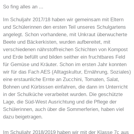
So fing alles an ...
Im Schuljahr 2017/18 haben wir gemeinsam mit Eltern
und Schülerinnen den ersten Teil unseres Schulgartens
angelegt. Schon vorhandene, mit Unkraut überwucherte
Beete und Bäckerkisten, wurden aufbereitet, mit
verschiedenen nährstoffreichen Schichten von Kompost
und Erde befüllt und bilden seither ein fruchtbares Feld
für Gemüse und Kräuter. Schon im ersten Jahr konnten
wir für das Fach AES (Alltagskultur, Ernährung, Soziales)
eine erstaunliche Ernte an Zucchini, Tomaten, Salat,
Bohnen und Kürbissen einfahren, die dann im Unterricht
in der Schulküche verarbeitet wurden. Die geschützte
Lage, die Süd-West Ausrichtung und die Pflege der
Schülerinnen, auch über die Sommerferien, haben viel
dazu beigetragen.
Im Schuljahr 2018/2019 haben wir mit der Klasse 7c aus