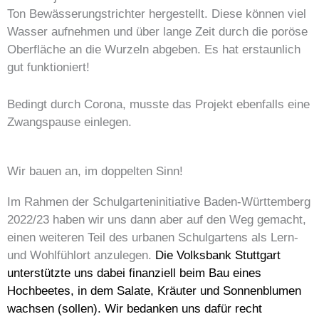
Ton Bewässerungstrichter hergestellt. Diese können viel
Wasser aufnehmen und über lange Zeit durch die poröse
Oberfläche an die Wurzeln abgeben. Es hat erstaunlich
gut funktioniert!
Bedingt durch Corona, musste das Projekt ebenfalls eine
Zwangspause einlegen.
Wir bauen an, im doppelten Sinn!
Im Rahmen der Schulgarteninitiative Baden-Württemberg
2022/23 haben wir uns dann aber auf den Weg gemacht,
einen weiteren Teil des urbanen Schulgartens als Lern-
und Wohlfühlort anzulegen.
Die Volksbank Stuttgart
unterstützte uns dabei finanziell beim Bau eines
Hochbeetes, in dem Salate, Kräuter und Sonnenblumen
wachsen (sollen). Wir bedanken uns dafür recht