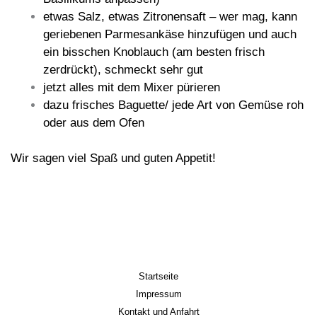
etwas Salz, etwas Zitronensaft – wer mag, kann
geriebenen Parmesankäse hinzufügen und auch
ein bisschen Knoblauch (am besten frisch
zerdrückt), schmeckt sehr gut
jetzt alles mit dem Mixer pürieren
dazu frisches Baguette/ jede Art von Gemüse roh
oder aus dem Ofen
Wir sagen viel Spaß und guten Appetit!
Startseite
Impressum
Kontakt und Anfahrt