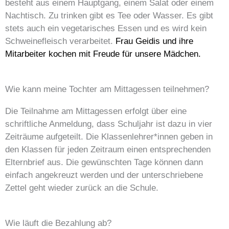
besteht aus einem Hauptgang, einem Salat oder einem
Nachtisch. Zu trinken gibt es Tee oder Wasser. Es gibt
stets auch ein vegetarisches Essen und es wird kein
Schweinefleisch verarbeitet.
Frau Geidis und ihre
Mitarbeiter kochen mit Freude für unsere Mädchen.
Wie kann meine Tochter am Mittagessen teilnehmen?
Die Teilnahme am Mittagessen erfolgt über eine
schriftliche Anmeldung, dass Schuljahr ist dazu in vier
Zeiträume aufgeteilt. Die Klassenlehrer*innen geben in
den Klassen für jeden Zeitraum einen entsprechenden
Elternbrief aus. Die gewünschten Tage können dann
einfach angekreuzt werden und der unterschriebene
Zettel geht wieder zurück an die Schule.
Wie läuft die Bezahlung ab?