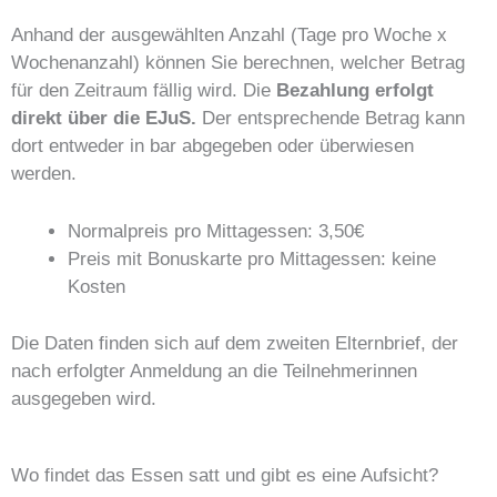
Anhand der ausgewählten Anzahl (Tage pro Woche x
Wochenanzahl) können Sie berechnen, welcher Betrag
für den Zeitraum fällig wird. Die
Bezahlung erfolgt
direkt über die EJuS.
Der entsprechende Betrag kann
dort entweder in bar abgegeben oder überwiesen
werden.
Normalpreis pro Mittagessen: 3,50€
Preis mit Bonuskarte pro Mittagessen: keine
Kosten
Die Daten finden sich auf dem zweiten Elternbrief, der
nach erfolgter Anmeldung an die Teilnehmerinnen
ausgegeben wird.
Wo findet das Essen satt und gibt es eine Aufsicht?