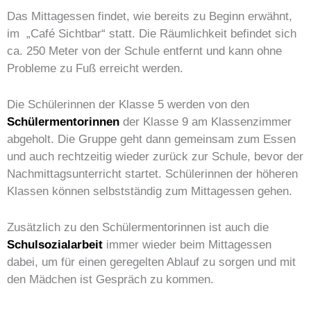
Das Mittagessen findet, wie bereits zu Beginn erwähnt,
im „Café Sichtbar“ statt. Die Räumlichkeit befindet sich
ca. 250 Meter von der Schule entfernt und kann ohne
Probleme zu Fuß erreicht werden.
Die Schülerinnen der Klasse 5 werden von den
Schülermentorinnen
der Klasse 9 am Klassenzimmer
abgeholt. Die Gruppe geht dann gemeinsam zum Essen
und auch rechtzeitig wieder zurück zur Schule, bevor der
Nachmittagsunterricht startet. Schülerinnen der höheren
Klassen können selbstständig zum Mittagessen gehen.
Zusätzlich zu den Schülermentorinnen ist auch die
Schulsozialarbeit
immer wieder beim Mittagessen
dabei, um für einen geregelten Ablauf zu sorgen und mit
den Mädchen ist Gespräch zu kommen.