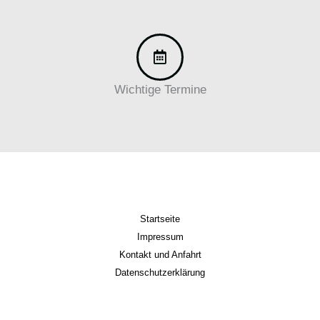
Wichtige Termine
Startseite
Impressum
Kontakt und Anfahrt
Datenschutzerklärung