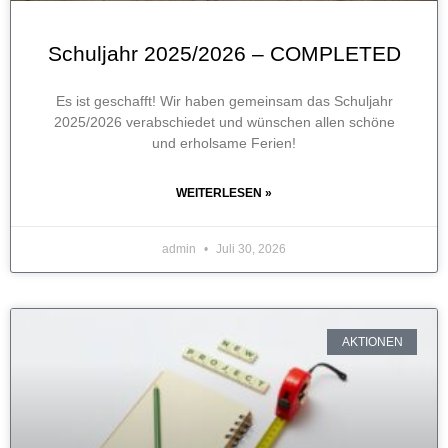
Schuljahr 2025/2026 – COMPLETED
Es ist geschafft! Wir haben gemeinsam das Schuljahr
2025/2026 verabschiedet und wünschen allen schöne
und erholsame Ferien!
WEITERLESEN »
admin
Juli 30, 2026
AKTIONEN