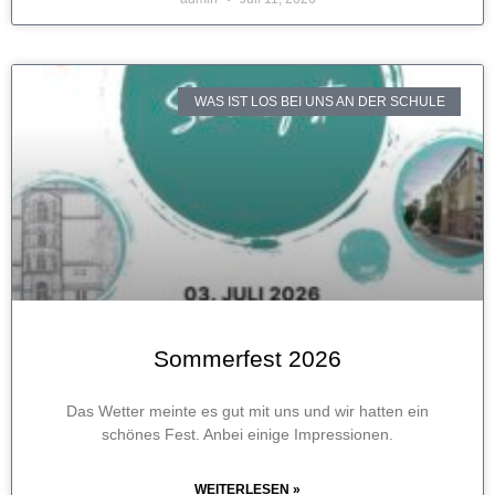
WAS IST LOS BEI UNS AN DER SCHULE
Sommerfest 2026
Das Wetter meinte es gut mit uns und wir hatten ein
schönes Fest. Anbei einige Impressionen.
WEITERLESEN »