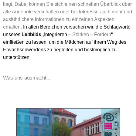
liegt. Dabei können Sie sich einen schnellen Überblick über
alle Angebote verschaffen oder bei Interesse auch mehr und
ausführlichere Informationen zu einzelnen Aspekten
erhalten.
In allen Bereichen versuchen wir, die Schlagworte
unseres
Leitbilds
„Integrieren –
Stärken – Fördern
“
einfließen zu lassen, um die Mädchen auf ihrem Weg des
Erwachsenwerdens
zu begleiten und bestmöglich zu
unterstützen.
Was uns ausmacht...