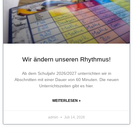
Wir ändern unseren Rhythmus!
Ab dem Schuljahr 2026/2027 unterrichten wir in
Abschnitten mit einer Dauer von 60 Minuten. Die neuen
Unterrichtszeiten gibt es hier.
WEITERLESEN »
admin
Juli 14, 2026