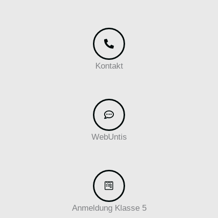
Kontakt
WebUntis
Anmeldung Klasse 5