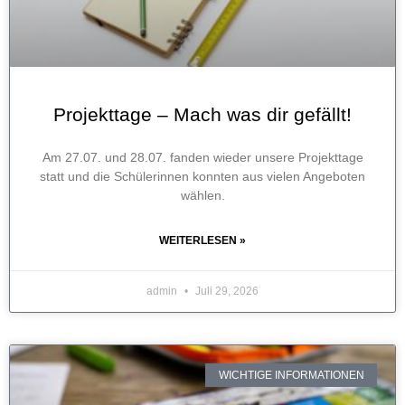
Projekttage – Mach was dir gefällt!
Am 27.07. und 28.07. fanden wieder unsere Projekttage
statt und die Schülerinnen konnten aus vielen Angeboten
wählen.
WEITERLESEN »
admin
Juli 29, 2026
WICHTIGE INFORMATIONEN