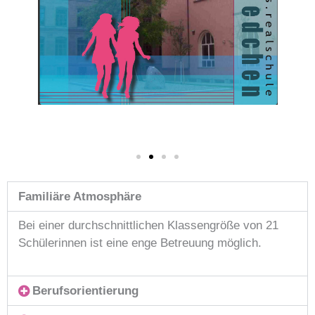
Familiäre Atmosphäre
Bei einer durchschnittlichen Klassengröße von 21
Schülerinnen ist eine enge Betreuung möglich.
Berufsorientierung