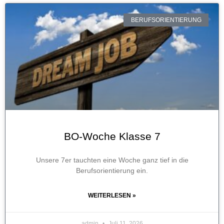
BERUFSORIENTIERUNG
BO-Woche Klasse 7
Unsere 7er tauchten eine Woche ganz tief in die
Berufsorientierung ein.
WEITERLESEN »
admin
Juli 11, 2026