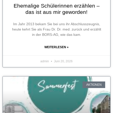
Ehemalige Schülerinnen erzählen –
das ist aus mir geworden!
Im Jahr 2013 bekam Sie bei uns ihr Abschlusszeugnis,
heute kehrt Sie als Frau Dr. Dr. med. zurück und erzählt
in der BORS-AG, wie das kam.
WEITERLESEN »
admin
Juni 20, 2026
AKTIONEN