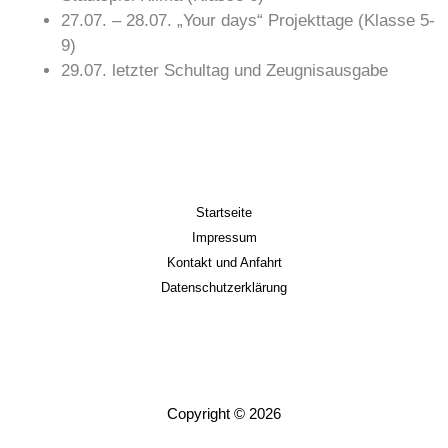
27.07. – 28.07. „Your days“ Projekttage (Klasse 5-
9)
29.07. letzter Schultag und Zeugnisausgabe
Startseite
Impressum
Kontakt und Anfahrt
Datenschutzerklärung
Copyright © 2026