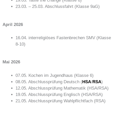
19.03. Taste the change (Klasse 6)
23.03. – 25.03. Abschlussfahrt (Klasse 9aG)
April 2026
16.04. interreligiöses Fastenbrechen SMV (Klasse
8-10)
Mai 2026
07.05. Kochen im Jugendhaus (Klasse 6)
08.05. Abschlussprüfung Deutsch (
HSA
/
RSA
)
12.05. Abschlussprüfung Mathematik (HSA/RSA)
19.05. Abschlussprüfung Englisch (HSA/RSA)
21.05. Abschlussprüfung Wahlpflichtfach (RSA)