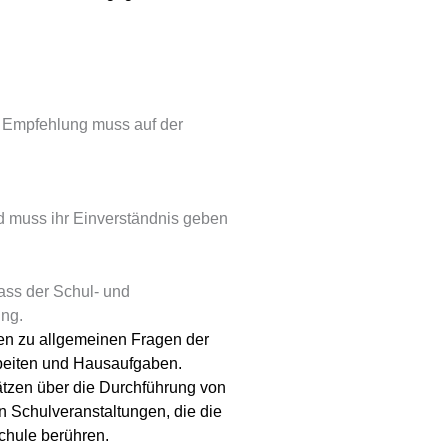
 Empfehlung muss auf der
d muss ihr Einverständnis geben
ss der Schul- und
ng.
n zu allgemeinen Fragen der
beiten und Hausaufgaben.
zen über die Durchführung von
 Schulveranstaltungen, die die
hule berühren.