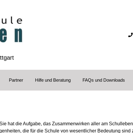
ttgart
Partner
Hilfe und Beratung
FAQs und Downloads
 Sie hat die Aufgabe, das Zusammenwirken aller am Schulleben B
enheiten, die für die Schule von wesentlicher Bedeutung sind