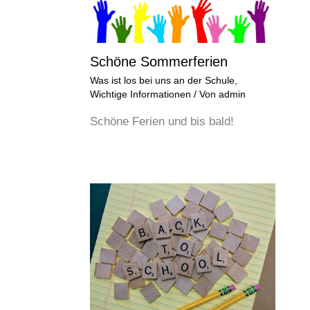
Schöne Sommerferien
Was ist los bei uns an der Schule
,
Wichtige Informationen
/ Von
admin
Schöne Ferien und bis bald!