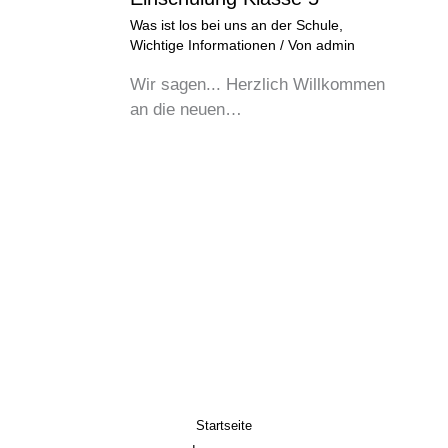
Was ist los bei uns an der Schule
,
Wichtige Informationen
/ Von
admin
Wir sagen... Herzlich Willkommen
an die neuen…
Startseite