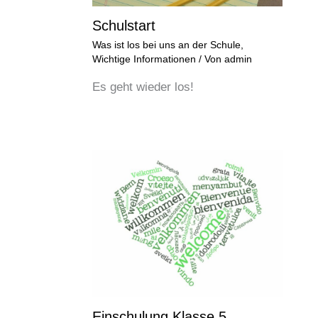
Schulstart
Was ist los bei uns an der Schule
,
Wichtige Informationen
/ Von
admin
Es geht wieder los!
Einschulung Klasse 5