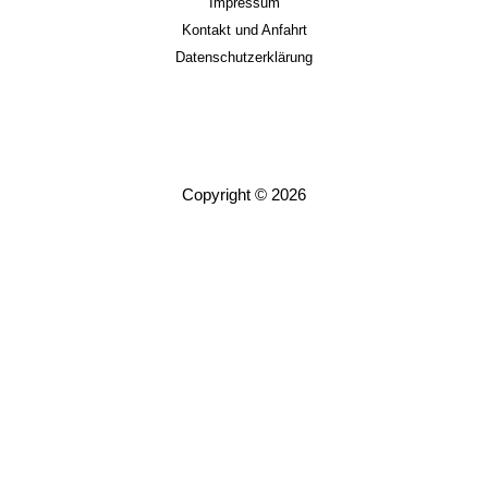
Impressum
Kontakt und Anfahrt
Datenschutzerklärung
Copyright © 2026