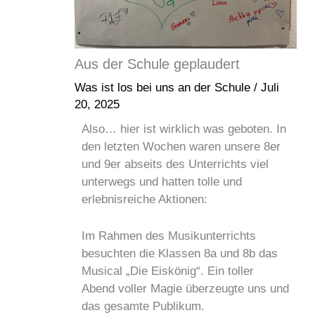
Aus der Schule geplaudert
Was ist los bei uns an der Schule
/
Juli
20, 2025
Also… hier ist wirklich was geboten. In
den letzten Wochen waren unsere 8er
und 9er abseits des Unterrichts viel
unterwegs und hatten tolle und
erlebnisreiche Aktionen:
Im Rahmen des Musikunterrichts
besuchten die Klassen 8a und 8b das
Musical „Die Eiskönig“. Ein toller
Abend voller Magie überzeugte uns und
das gesamte Publikum.