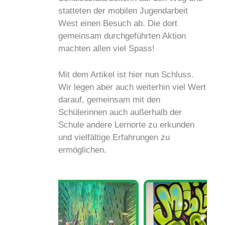
statteten der mobilen Jugendarbeit
West einen Besuch ab. Die dort
gemeinsam durchgeführten Aktion
machten allen viel Spass!
Mit dem Artikel ist hier nun Schluss.
Wir legen aber auch weiterhin viel Wert
darauf, gemeinsam mit den
Schülerinnen auch außerhalb der
Schule andere Lernorte zu erkunden
und vielfältige Erfahrungen zu
ermöglichen.