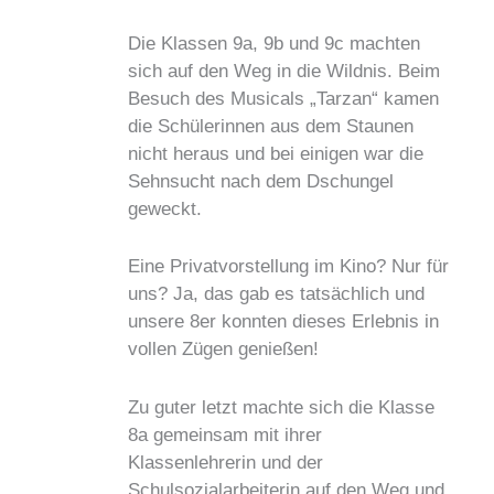
Die Klassen 9a, 9b und 9c machten
sich auf den Weg in die Wildnis. Beim
Besuch des Musicals „Tarzan“ kamen
die Schülerinnen aus dem Staunen
nicht heraus und bei einigen war die
Sehnsucht nach dem Dschungel
geweckt.
Eine Privatvorstellung im Kino? Nur für
uns? Ja, das gab es tatsächlich und
unsere 8er konnten dieses Erlebnis in
vollen Zügen genießen!
Zu guter letzt machte sich die Klasse
8a gemeinsam mit ihrer
Klassenlehrerin und der
Schulsozialarbeiterin auf den Weg und