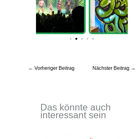
←
Vorheriger Beitrag
Nächster Beitrag
→
Das könnte auch
interessant sein