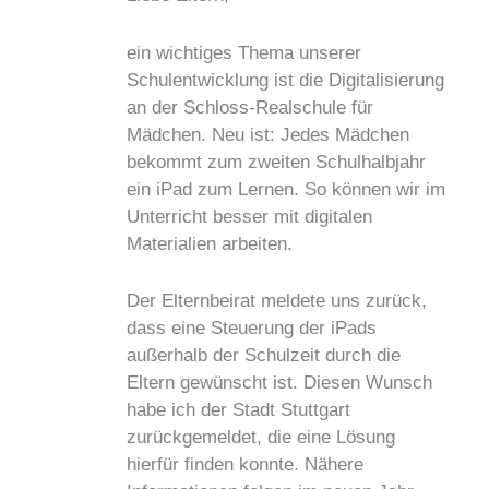
ein wichtiges Thema unserer
Schulentwicklung ist die Digitalisierung
an der Schloss-Realschule für
Mädchen. Neu ist: Jedes Mädchen
bekommt zum zweiten Schulhalbjahr
ein iPad zum Lernen. So können wir im
Unterricht besser mit digitalen
Materialien arbeiten.
Der Elternbeirat meldete uns zurück,
dass eine Steuerung der iPads
außerhalb der Schulzeit durch die
Eltern gewünscht ist. Diesen Wunsch
habe ich der Stadt Stuttgart
zurückgemeldet, die eine Lösung
hierfür finden konnte. Nähere