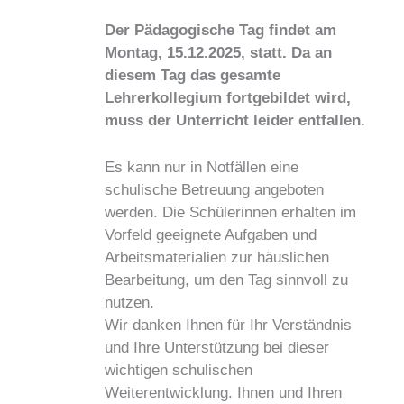
Der Pädagogische Tag findet am
Montag, 15.12.2025, statt.
Da an
diesem Tag das gesamte
Lehrerkollegium fortgebildet wird,
muss der Unterricht leider entfallen.
Es kann nur in Notfällen eine
schulische Betreuung angeboten
werden. Die Schülerinnen erhalten im
Vorfeld geeignete Aufgaben und
Arbeitsmaterialien zur häuslichen
Bearbeitung, um den Tag sinnvoll zu
nutzen.
Wir danken Ihnen für Ihr Verständnis
und Ihre Unterstützung bei dieser
wichtigen schulischen
Weiterentwicklung. Ihnen und Ihren