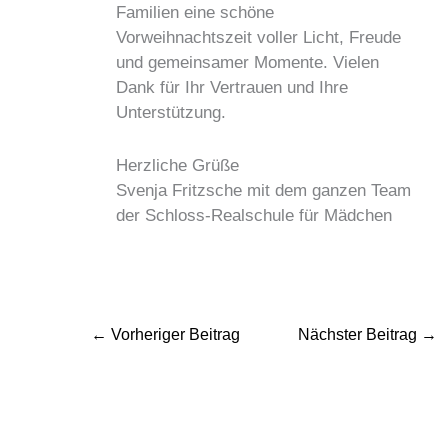
Familien eine schöne
Vorweihnachtszeit voller Licht, Freude
und gemeinsamer Momente. Vielen
Dank für Ihr Vertrauen und Ihre
Unterstützung.
Herzliche Grüße
Svenja Fritzsche mit dem ganzen Team
der Schloss-Realschule für Mädchen
←
Vorheriger Beitrag
Nächster Beitrag
→