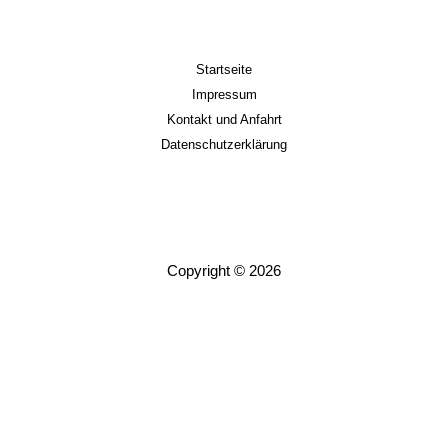
Startseite
Impressum
Kontakt und Anfahrt
Datenschutzerklärung
Copyright © 2026