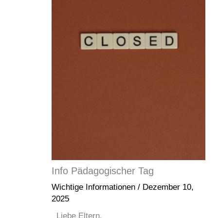
Info Pädagogischer Tag
Wichtige Informationen
/
Dezember 10,
2025
Liebe Eltern,