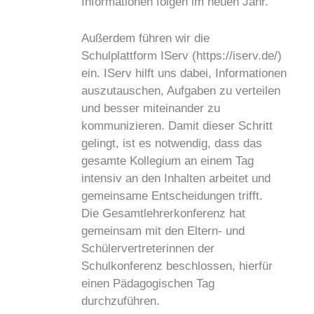
Informationen folgen im neuen Jahr.
Außerdem führen wir die
Schulplattform IServ (https://iserv.de/)
ein. IServ hilft uns dabei, Informationen
auszutauschen, Aufgaben zu verteilen
und besser miteinander zu
kommunizieren. Damit dieser Schritt
gelingt, ist es notwendig, dass das
gesamte Kollegium an einem Tag
intensiv an den Inhalten arbeitet und
gemeinsame Entscheidungen trifft.
Die Gesamtlehrerkonferenz hat
gemeinsam mit den Eltern- und
Schülervertreterinnen der
Schulkonferenz beschlossen, hierfür
einen Pädagogischen Tag
durchzuführen.