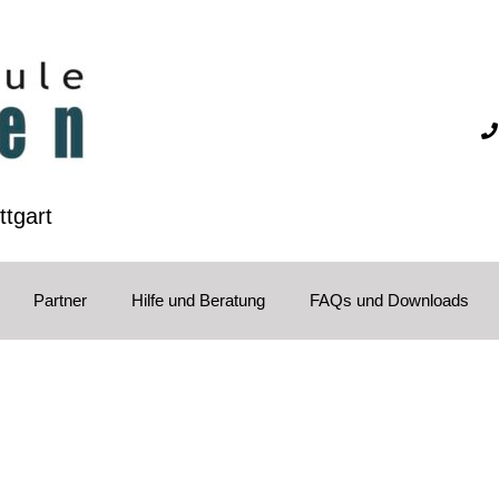
ttgart
Partner
Hilfe und Beratung
FAQs und Downloads