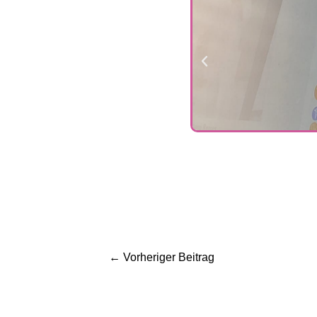
←
Vorheriger Beitrag