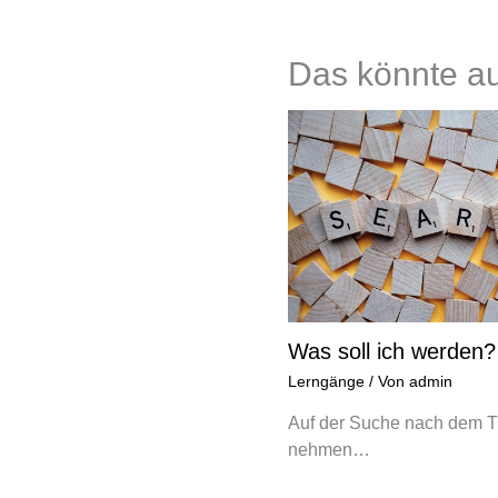
Das könnte au
Was soll ich werden?
Lerngänge
/ Von
admin
Auf der Suche nach dem T
nehmen…