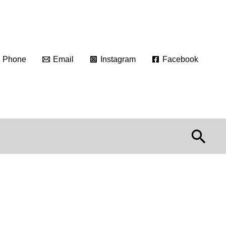
Phone
Email
Instagram
Facebook
Suc