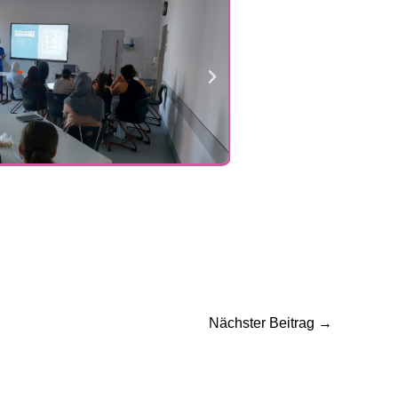
Nächster Beitrag
→