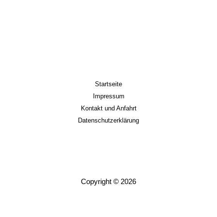
Startseite
Impressum
Kontakt und Anfahrt
Datenschutzerklärung
Copyright © 2026