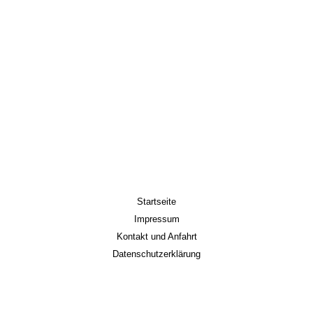
Startseite
Impressum
Kontakt und Anfahrt
Datenschutzerklärung