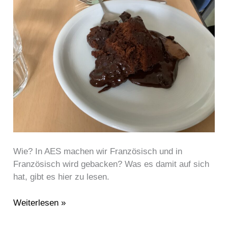
AES
Wie? In AES machen wir Französisch und in
Französisch wird gebacken? Was es damit auf sich
hat, gibt es hier zu lesen.
Weiterlesen »