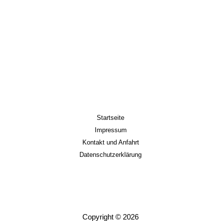
Startseite
Impressum
Kontakt und Anfahrt
Datenschutzerklärung
Copyright © 2026