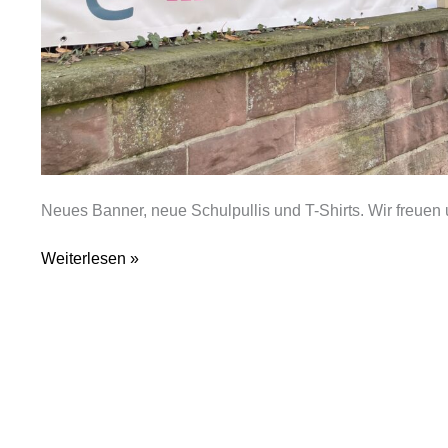
Neues Banner, neue Schulpullis und T-Shirts. Wir freuen 
Weiterlesen »