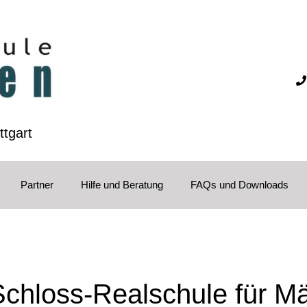
ttgart
Partner
Hilfe und Beratung
FAQs und Downloads
Schloss-Realschule für M