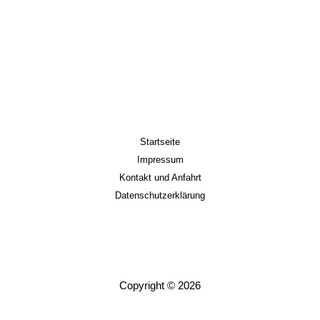
Startseite
Impressum
Kontakt und Anfahrt
Datenschutzerklärung
Copyright © 2026