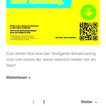
Zum dritten Mal fand das Stuttgarter Berufecasting
statt und unsere 9er waren natürlich wieder mit am
Start!
Weiterlesen »
1
2
Weiter
→