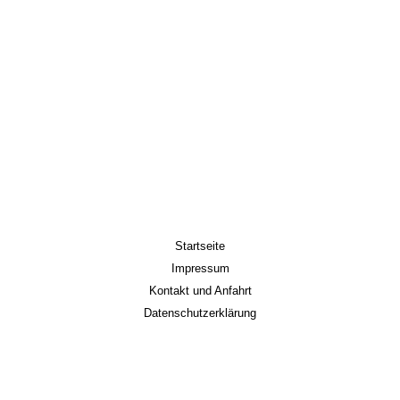
Startseite
Impressum
Kontakt und Anfahrt
Datenschutzerklärung