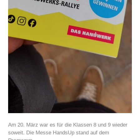
Am 20. März war es für die Klassen 8 und 9 wieder
soweit. Die Messe HandsUp stand auf dem