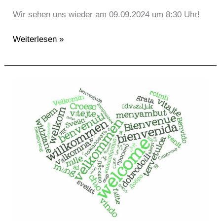
Wir sehen uns wieder am 09.09.2024 um 8:30 Uhr!
Weiterlesen »
Einschulung
Klasse
5