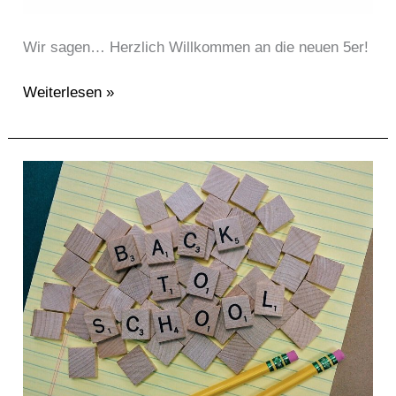
Wir sagen… Herzlich Willkommen an die neuen 5er!
Weiterlesen »
Schulstart