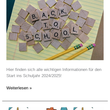
wieder
los!
Hier finden sich alle wichtigen Informationen für den
Start ins Schuljahr 2024/2025!
Weiterlesen »