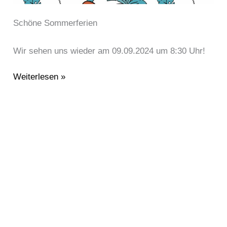
Schöne Sommerferien
Wir sehen uns wieder am 09.09.2024 um 8:30 Uhr!
Weiterlesen »