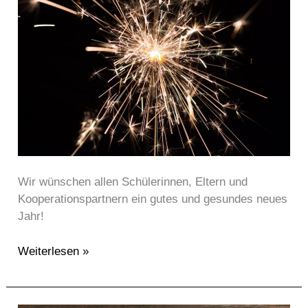
Year
Wir wünschen allen Schülerinnen, Eltern und
Kooperationspartnern ein gutes und gesundes neues
Jahr!
Weiterlesen »