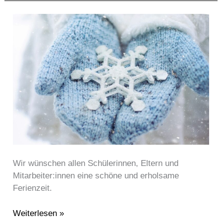
Schöne
Weihnachtsferien
Wir wünschen allen Schülerinnen, Eltern und
Mitarbeiter:innen eine schöne und erholsame
Ferienzeit.
Weiterlesen »